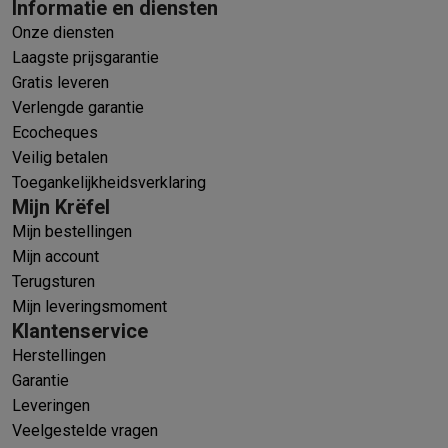
Informatie en diensten
Onze diensten
Laagste prijsgarantie
Gratis leveren
Verlengde garantie
Ecocheques
Veilig betalen
Toegankelijkheidsverklaring
Mijn Krëfel
Mijn bestellingen
Mijn account
Terugsturen
Mijn leveringsmoment
Klantenservice
Herstellingen
Garantie
Leveringen
Veelgestelde vragen