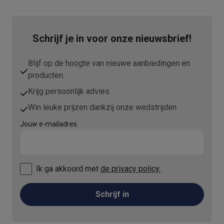
Schrijf je in voor onze nieuwsbrief!
Blijf op de hoogte van nieuwe aanbiedingen en
producten.
Krijg persoonlijk advies.
Win leuke prijzen dankzij onze wedstrijden.
Jouw e-mailadres
Ik ga akkoord met
de privacy policy.
Schrijf in