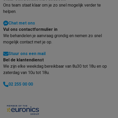
Ons team staat klaar om je zo snel mogelijk verder te
helpen.
Chat met ons
Vul ons contactformulier in
We behandelen je aanvraag grondig en nemen zo snel
mogelijk contact met je op.
Stuur ons een mail
Bel de klantendienst
We zijn elke weekdag bereikbaar van 8u30 tot 18u en op
zaterdag van 10u tot 18u.
02 255 00 00