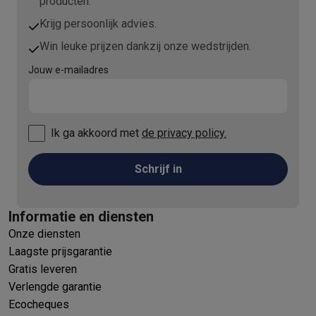
producten.
Krijg persoonlijk advies.
Win leuke prijzen dankzij onze wedstrijden.
Jouw e-mailadres
Ik ga akkoord met
de privacy policy.
Schrijf in
Informatie en diensten
Onze diensten
Laagste prijsgarantie
Gratis leveren
Verlengde garantie
Ecocheques