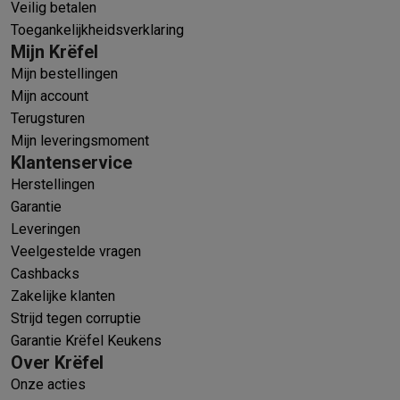
Veilig betalen
Toegankelijkheidsverklaring
Mijn Krëfel
Mijn bestellingen
Mijn account
Terugsturen
Mijn leveringsmoment
Klantenservice
Herstellingen
Garantie
Leveringen
Veelgestelde vragen
Cashbacks
Zakelijke klanten
Strijd tegen corruptie
Garantie Krëfel Keukens
Over Krëfel
Onze acties