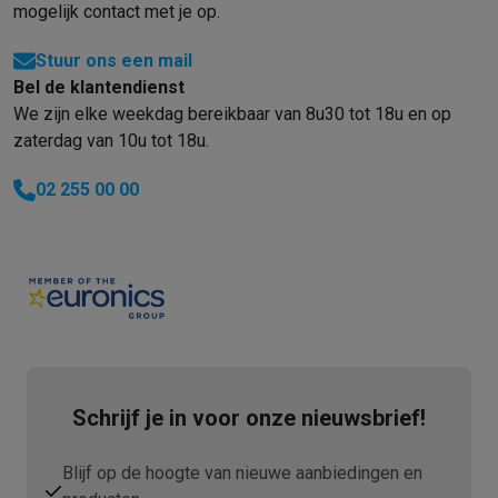
mogelijk contact met je op.
Stuur ons een mail
Bel de klantendienst
We zijn elke weekdag bereikbaar van 8u30 tot 18u en op
zaterdag van 10u tot 18u.
02 255 00 00
Schrijf je in voor onze nieuwsbrief!
Blijf op de hoogte van nieuwe aanbiedingen en