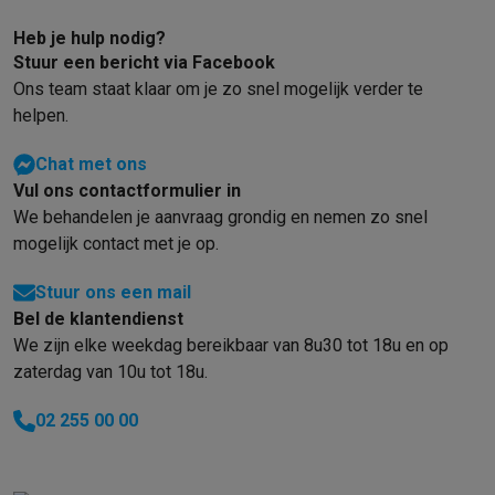
Heb je hulp nodig?
Stuur een bericht via Facebook
Ons team staat klaar om je zo snel mogelijk verder te
helpen.
Chat met ons
Vul ons contactformulier in
We behandelen je aanvraag grondig en nemen zo snel
mogelijk contact met je op.
Stuur ons een mail
Bel de klantendienst
We zijn elke weekdag bereikbaar van 8u30 tot 18u en op
zaterdag van 10u tot 18u.
02 255 00 00