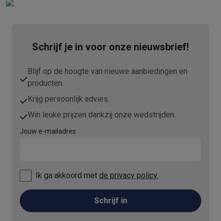
Schrijf je in voor onze nieuwsbrief!
Blijf op de hoogte van nieuwe aanbiedingen en
producten.
Krijg persoonlijk advies.
Win leuke prijzen dankzij onze wedstrijden.
Jouw e-mailadres
Ik ga akkoord met
de privacy policy.
Schrijf in