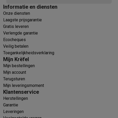
Informatie en diensten
Onze diensten
Laagste prijsgarantie
Gratis leveren
Verlengde garantie
Ecocheques
Veilig betalen
Toegankelijkheidsverklaring
Mijn Krëfel
Mijn bestellingen
Mijn account
Terugsturen
Mijn leveringsmoment
Klantenservice
Herstellingen
Garantie
Leveringen