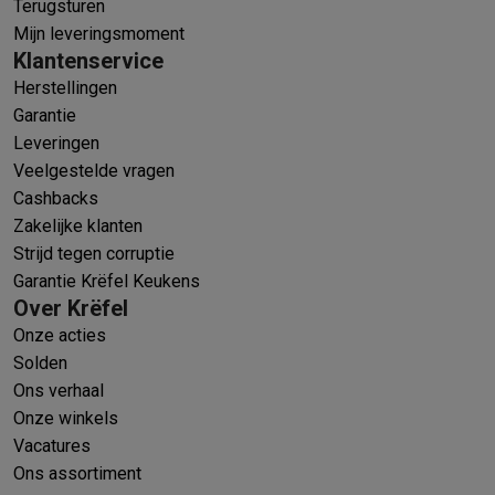
Terugsturen
Mijn leveringsmoment
Klantenservice
Herstellingen
Garantie
Leveringen
Veelgestelde vragen
Cashbacks
Zakelijke klanten
Strijd tegen corruptie
Garantie Krëfel Keukens
Over Krëfel
Onze acties
Solden
Ons verhaal
Onze winkels
Vacatures
Ons assortiment