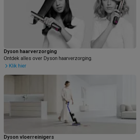
Dyson haarverzorging
Ontdek alles over Dyson haarverzorging.
Klik hier
Dyson vloerreinigers