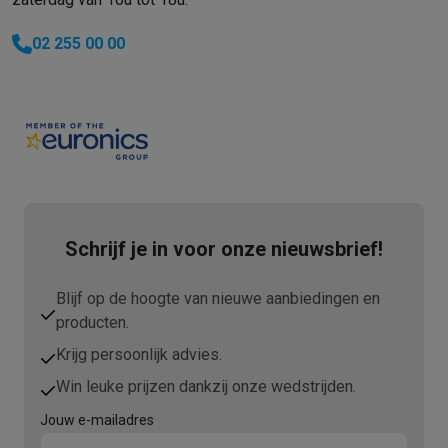
02 255 00 00
Schrijf je in voor onze nieuwsbrief!
Blijf op de hoogte van nieuwe aanbiedingen en
producten.
Krijg persoonlijk advies.
Win leuke prijzen dankzij onze wedstrijden.
Jouw e-mailadres