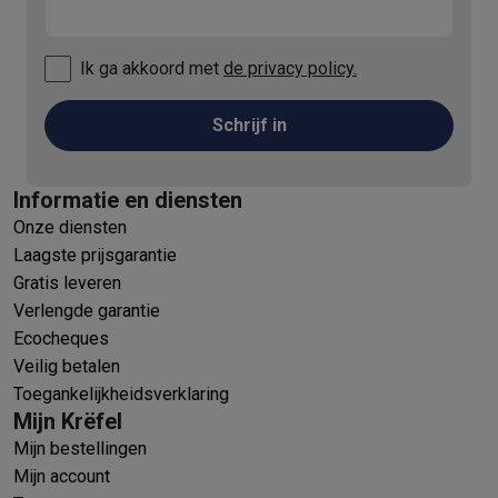
Ik ga akkoord met
de privacy policy.
Schrijf in
Informatie en diensten
Onze diensten
Laagste prijsgarantie
Gratis leveren
Verlengde garantie
Ecocheques
Veilig betalen
Toegankelijkheidsverklaring
Mijn Krëfel
Mijn bestellingen
Mijn account