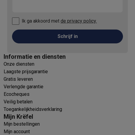
Ik ga akkoord met
de privacy policy.
Schrijf in
Informatie en diensten
Onze diensten
Laagste prijsgarantie
Gratis leveren
Verlengde garantie
Ecocheques
Veilig betalen
Toegankelijkheidsverklaring
Mijn Krëfel
Mijn bestellingen
Mijn account