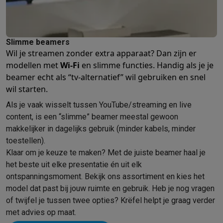
Slimme beamers
Wil je streamen zonder extra apparaat? Dan zijn er
modellen met
Wi-Fi
en slimme functies. Handig als je je
beamer echt als “tv-alternatief” wil gebruiken en snel
wil starten.
Als je vaak wisselt tussen YouTube/streaming en live
content, is een “slimme” beamer meestal gewoon
makkelijker in dagelijks gebruik (minder kabels, minder
toestellen).
Klaar om je keuze te maken? Met de juiste beamer haal je
het beste uit elke presentatie én uit elk
ontspanningsmoment. Bekijk ons assortiment en kies het
model dat past bij jouw ruimte en gebruik. Heb je nog vragen
of twijfel je tussen twee opties? Krëfel helpt je graag verder
met advies op maat.