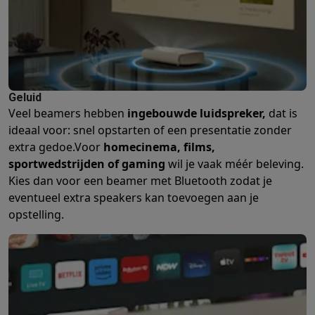
Geluid
Veel beamers hebben
ingebouwde luidspreker,
dat is
ideaal voor: snel opstarten of een presentatie zonder
extra gedoe.
Voor
homecinema, films,
sportwedstrijden of gaming
wil je vaak méér beleving.
Kies dan voor een beamer met Bluetooth zodat je
eventueel extra speakers kan toevoegen aan je
opstelling.