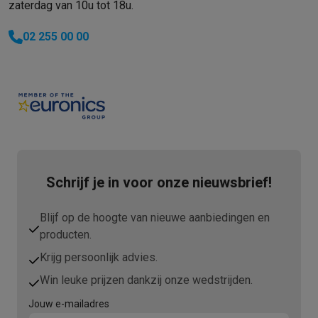
zaterdag van 10u tot 18u.
02 255 00 00
Schrijf je in voor onze nieuwsbrief!
Blijf op de hoogte van nieuwe aanbiedingen en
producten.
Krijg persoonlijk advies.
Win leuke prijzen dankzij onze wedstrijden.
Jouw e-mailadres