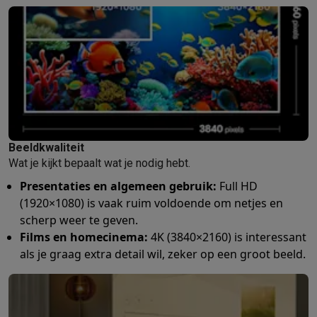
Beeldkwaliteit
Wat je kijkt bepaalt wat je nodig hebt.
Presentaties en algemeen gebruik:
Full HD
(1920×1080) is vaak ruim voldoende om netjes en
scherp weer te geven.
Films en homecinema:
4K (3840×2160) is interessant
als je graag extra detail wil, zeker op een groot beeld.