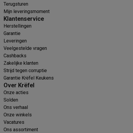
Terugsturen
Mijn leveringsmoment
Klantenservice
Herstellingen
Garantie
Leveringen
Veelgestelde vragen
Cashbacks
Zakelijke klanten
Strijd tegen corruptie
Garantie Krëfel Keukens
Over Krëfel
Onze acties
Solden
Ons verhaal
Onze winkels
Vacatures
Ons assortiment