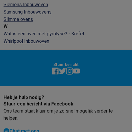
Siemens Inbouwoven
Samsung Inbouwovens
Slimme ovens
W
Wat is een oven met pyrolyse? - Krëfel
Whirlpool Inbouwoven
Stuur bericht
Heb je hulp nodig?
Stuur een bericht via Facebook
Ons team staat klaar om je zo snel mogelijk verder te
helpen.
Chat met ons