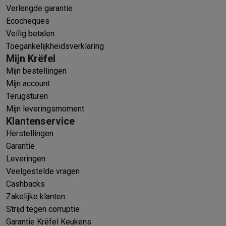
Verlengde garantie
Ecocheques
Veilig betalen
Toegankelijkheidsverklaring
Mijn Krëfel
Mijn bestellingen
Mijn account
Terugsturen
Mijn leveringsmoment
Klantenservice
Herstellingen
Garantie
Leveringen
Veelgestelde vragen
Cashbacks
Zakelijke klanten
Strijd tegen corruptie
Garantie Krëfel Keukens