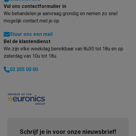
Vul ons contactformulier in
We behandelen je aanvraag grondig en nemen zo snel
mogelijk contact met je op.
Stuur ons een mail
Bel de klantendienst
We zijn elke weekdag bereikbaar van 8u30 tot 18u en op
zaterdag van 10u tot 18u.
02 255 00 00
Schrijf je in voor onze nieuwsbrief!