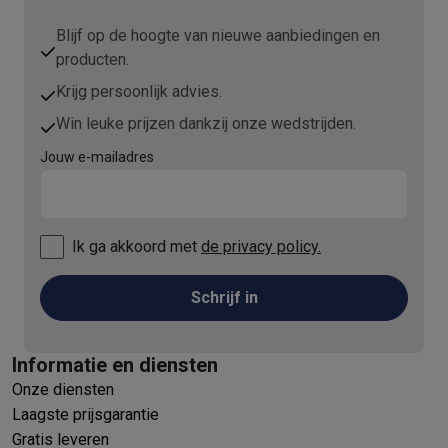
Blijf op de hoogte van nieuwe aanbiedingen en
producten.
Krijg persoonlijk advies.
Win leuke prijzen dankzij onze wedstrijden.
Jouw e-mailadres
Ik ga akkoord met
de privacy policy.
Schrijf in
Informatie en diensten
Onze diensten
Laagste prijsgarantie
Gratis leveren