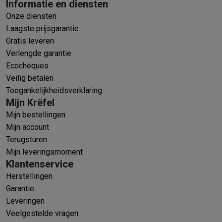
Informatie en diensten
Onze diensten
Laagste prijsgarantie
Gratis leveren
Verlengde garantie
Ecocheques
Veilig betalen
Toegankelijkheidsverklaring
Mijn Krëfel
Mijn bestellingen
Mijn account
Terugsturen
Mijn leveringsmoment
Klantenservice
Herstellingen
Garantie
Leveringen
Veelgestelde vragen