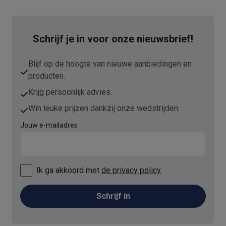
Schrijf je in voor onze nieuwsbrief!
Blijf op de hoogte van nieuwe aanbiedingen en
producten.
Krijg persoonlijk advies.
Win leuke prijzen dankzij onze wedstrijden.
Jouw e-mailadres
Ik ga akkoord met
de privacy policy.
Schrijf in