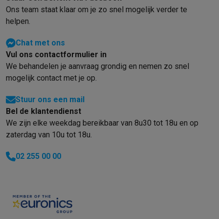
Ons team staat klaar om je zo snel mogelijk verder te
helpen.
Chat met ons
Vul ons contactformulier in
We behandelen je aanvraag grondig en nemen zo snel
mogelijk contact met je op.
Stuur ons een mail
Bel de klantendienst
We zijn elke weekdag bereikbaar van 8u30 tot 18u en op
zaterdag van 10u tot 18u.
02 255 00 00