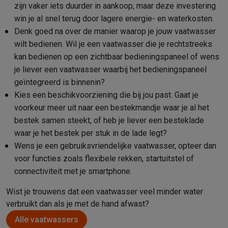
zijn vaker iets duurder in aankoop, maar deze investering
win je al snel terug door lagere energie- en waterkosten.
Denk goed na over de manier waarop je jouw vaatwasser
wilt bedienen. Wil je een vaatwasser die je rechtstreeks
kan bedienen op een zichtbaar bedieningspaneel of wens
je liever een vaatwasser waarbij het bedieningspaneel
geïntegreerd is binnenin?
Kies een beschikvoorziening die bij jou past. Gaat je
voorkeur meer uit naar een bestekmandje waar je al het
bestek samen steekt, of heb je liever een besteklade
waar je het bestek per stuk in de lade legt?
Wens je een gebruiksvriendelijke vaatwasser, opteer dan
voor functies zoals flexibele rekken, startuitstel of
connectiviteit met je smartphone.
Wist je trouwens dat een vaatwasser veel minder water
verbruikt dan als je met de hand afwast?
Alle vaatwassers