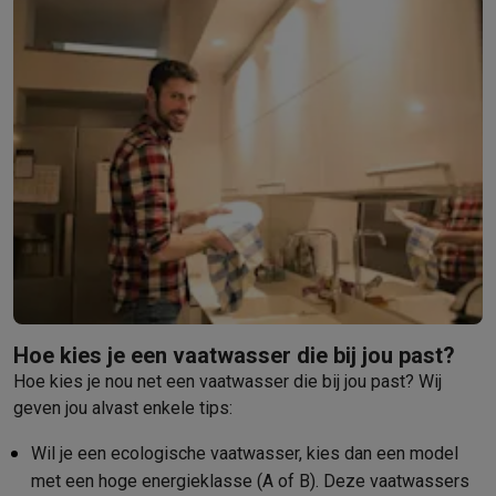
Hoe kies je een vaatwasser die bij jou past?
Hoe kies je nou net een vaatwasser die bij jou past? Wij
geven jou alvast enkele tips:
Wil je een ecologische vaatwasser, kies dan een model
met een hoge energieklasse (A of B). Deze vaatwassers