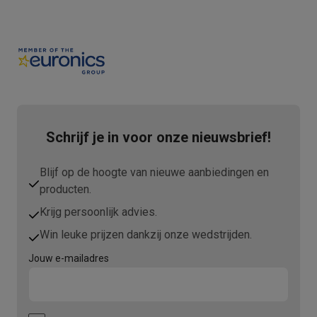
Schrijf je in voor onze nieuwsbrief!
Blijf op de hoogte van nieuwe aanbiedingen en
producten.
Krijg persoonlijk advies.
Win leuke prijzen dankzij onze wedstrijden.
Jouw e-mailadres