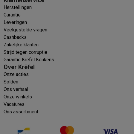
Herstellingen
Garantie
Leveringen
Veelgestelde vragen
Cashbacks
Zakelijke klanten
Strijd tegen corruptie
Garantie Krëfel Keukens
Over Krëfel
Onze acties
Solden
Ons verhaal
Onze winkels
Vacatures
Ons assortiment