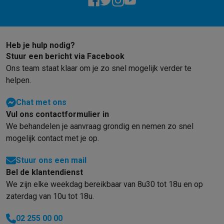
Heb je hulp nodig?
Stuur een bericht via Facebook
Ons team staat klaar om je zo snel mogelijk verder te
helpen.
Chat met ons
Vul ons contactformulier in
We behandelen je aanvraag grondig en nemen zo snel
mogelijk contact met je op.
Stuur ons een mail
Bel de klantendienst
We zijn elke weekdag bereikbaar van 8u30 tot 18u en op
zaterdag van 10u tot 18u.
02 255 00 00