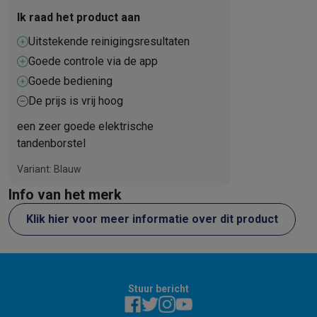
Ik raad het product aan
Uitstekende reinigingsresultaten
Goede controle via de app
Goede bediening
De prijs is vrij hoog
een zeer goede elektrische
tandenborstel
Variant: Blauw
Info van het merk
Klik hier voor meer informatie over dit product
Stuur bericht