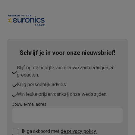
Schrijf je in voor onze nieuwsbrief!
Blijf op de hoogte van nieuwe aanbiedingen en
producten.
Krijg persoonlijk advies.
Win leuke prijzen dankzij onze wedstrijden.
Jouw e-mailadres
Ik ga akkoord met
de privacy policy.