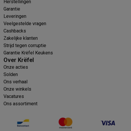
Herstellingen
Garantie
Leveringen
Veelgestelde vragen
Cashbacks
Zakelijke klanten
Strijd tegen corruptie
Garantie Krëfel Keukens
Over Krëfel
Onze acties
Solden
Ons verhaal
Onze winkels
Vacatures
Ons assortiment