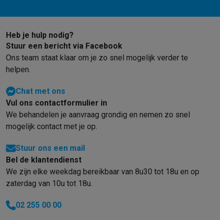
Heb je hulp nodig?
Stuur een bericht via Facebook
Ons team staat klaar om je zo snel mogelijk verder te
helpen.
Chat met ons
Vul ons contactformulier in
We behandelen je aanvraag grondig en nemen zo snel
mogelijk contact met je op.
Stuur ons een mail
Bel de klantendienst
We zijn elke weekdag bereikbaar van 8u30 tot 18u en op
zaterdag van 10u tot 18u.
02 255 00 00