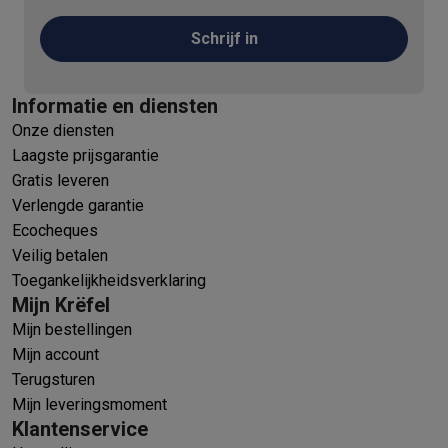
Schrijf in
Informatie en diensten
Onze diensten
Laagste prijsgarantie
Gratis leveren
Verlengde garantie
Ecocheques
Veilig betalen
Toegankelijkheidsverklaring
Mijn Krëfel
Mijn bestellingen
Mijn account
Terugsturen
Mijn leveringsmoment
Klantenservice