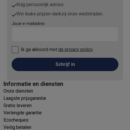
Krijg persoonlijk advies.
Win leuke prijzen dankzij onze wedstrijden.
Jouw e-mailadres
Ik ga akkoord met
de privacy policy.
Schrijf in
Informatie en diensten
Onze diensten
Laagste prijsgarantie
Gratis leveren
Verlengde garantie
Ecocheques
Veilig betalen