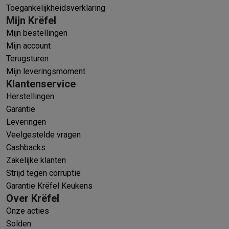
Toegankelijkheidsverklaring
Mijn Krëfel
Mijn bestellingen
Mijn account
Terugsturen
Mijn leveringsmoment
Klantenservice
Herstellingen
Garantie
Leveringen
Veelgestelde vragen
Cashbacks
Zakelijke klanten
Strijd tegen corruptie
Garantie Krëfel Keukens
Over Krëfel
Onze acties
Solden