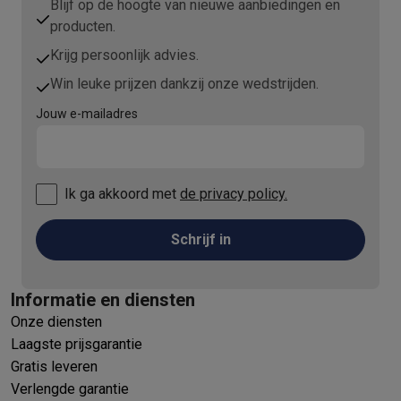
Blijf op de hoogte van nieuwe aanbiedingen en
producten.
Krijg persoonlijk advies.
Win leuke prijzen dankzij onze wedstrijden.
Jouw e-mailadres
Ik ga akkoord met
de privacy policy.
Schrijf in
Informatie en diensten
Onze diensten
Laagste prijsgarantie
Gratis leveren
Verlengde garantie