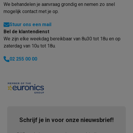
We behandelen je aanvraag grondig en nemen zo snel
mogelijk contact met je op.
Stuur ons een mail
Bel de klantendienst
We zijn elke weekdag bereikbaar van 8u30 tot 18u en op
zaterdag van 10u tot 18u.
02 255 00 00
Schrijf je in voor onze nieuwsbrief!