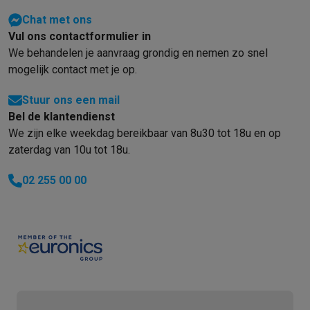
Chat met ons
Vul ons contactformulier in
We behandelen je aanvraag grondig en nemen zo snel
mogelijk contact met je op.
Stuur ons een mail
Bel de klantendienst
We zijn elke weekdag bereikbaar van 8u30 tot 18u en op
zaterdag van 10u tot 18u.
02 255 00 00