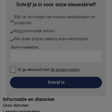
Schrijf je in voor onze nieuwsbrief!
Blijf op de hoogte van nieuwe aanbiedingen en
producten.
Krijg persoonlijk advies.
Win leuke prijzen dankzij onze wedstrijden.
Jouw e-mailadres
Ik ga akkoord met
de privacy policy.
Schrijf in
Informatie en diensten
Onze diensten
Laagste prijsgarantie