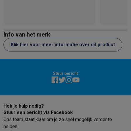
Info van het merk
Klik hier voor meer informatie over dit product
Stuur bericht
Heb je hulp nodig?
Stuur een bericht via Facebook
Ons team staat klaar om je zo snel mogelijk verder te
helpen.