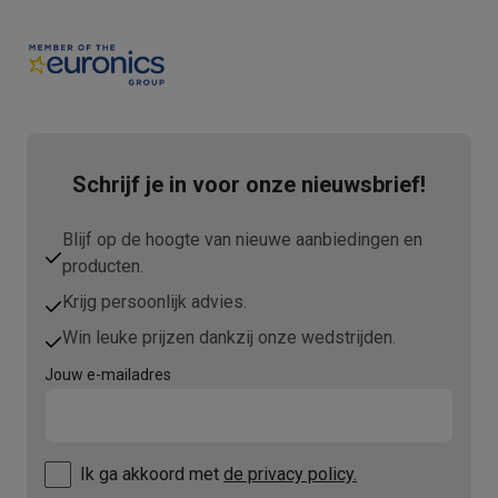
Schrijf je in voor onze nieuwsbrief!
Blijf op de hoogte van nieuwe aanbiedingen en
producten.
Krijg persoonlijk advies.
Win leuke prijzen dankzij onze wedstrijden.
Jouw e-mailadres
Ik ga akkoord met
de privacy policy.