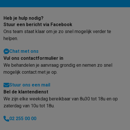
Heb je hulp nodig?
Stuur een bericht via Facebook
Ons team staat klaar om je zo snel mogelijk verder te
helpen.
Chat met ons
Vul ons contactformulier in
We behandelen je aanvraag grondig en nemen zo snel
mogelijk contact met je op.
Stuur ons een mail
Bel de klantendienst
We zijn elke weekdag bereikbaar van 8u30 tot 18u en op
zaterdag van 10u tot 18u.
02 255 00 00