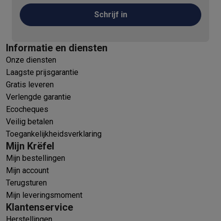
Schrijf in
Informatie en diensten
Onze diensten
Laagste prijsgarantie
Gratis leveren
Verlengde garantie
Ecocheques
Veilig betalen
Toegankelijkheidsverklaring
Mijn Krëfel
Mijn bestellingen
Mijn account
Terugsturen
Mijn leveringsmoment
Klantenservice
Herstellingen