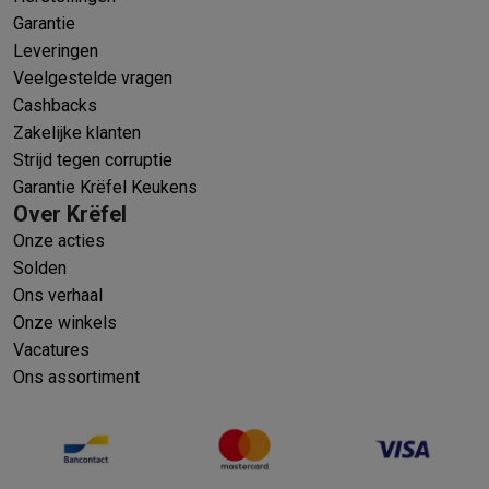
Garantie
Leveringen
Veelgestelde vragen
Cashbacks
Zakelijke klanten
Strijd tegen corruptie
Garantie Krëfel Keukens
Over Krëfel
Onze acties
Solden
Ons verhaal
Onze winkels
Vacatures
Ons assortiment