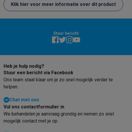
Klik hier voor meer informatie over dit product
Stuur bericht
Heb je hulp nodig?
Stuur een bericht via Facebook
Ons team staat klaar om je zo snel mogelijk verder te
helpen.
Chat met ons
Vul ons contactformulier in
We behandelen je aanvraag grondig en nemen zo snel
mogelijk contact met je op.