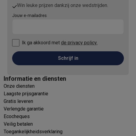
Win leuke prijzen dankzij onze wedstrijden.
Jouw e-mailadres
Ik ga akkoord met
de privacy policy.
Schrijf in
Informatie en diensten
Onze diensten
Laagste prijsgarantie
Gratis leveren
Verlengde garantie
Ecocheques
Veilig betalen
Toegankelijkheidsverklaring