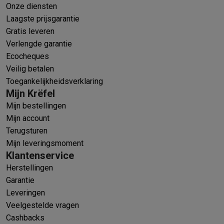
Onze diensten
Laagste prijsgarantie
Gratis leveren
Verlengde garantie
Ecocheques
Veilig betalen
Toegankelijkheidsverklaring
Mijn Krëfel
Mijn bestellingen
Mijn account
Terugsturen
Mijn leveringsmoment
Klantenservice
Herstellingen
Garantie
Leveringen
Veelgestelde vragen
Cashbacks