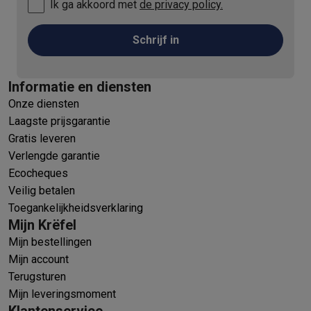
Ik ga akkoord met
de privacy policy.
Schrijf in
Informatie en diensten
Onze diensten
Laagste prijsgarantie
Gratis leveren
Verlengde garantie
Ecocheques
Veilig betalen
Toegankelijkheidsverklaring
Mijn Krëfel
Mijn bestellingen
Mijn account
Terugsturen
Mijn leveringsmoment