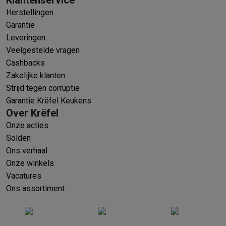
Klantenservice
Herstellingen
Garantie
Leveringen
Veelgestelde vragen
Cashbacks
Zakelijke klanten
Strijd tegen corruptie
Garantie Krëfel Keukens
Over Krëfel
Onze acties
Solden
Ons verhaal
Onze winkels
Vacatures
Ons assortiment