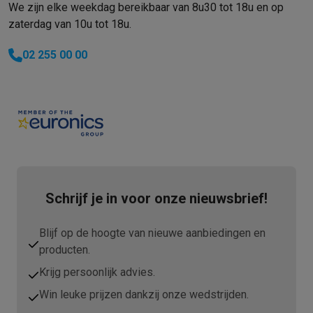
We zijn elke weekdag bereikbaar van 8u30 tot 18u en op
zaterdag van 10u tot 18u.
02 255 00 00
Schrijf je in voor onze nieuwsbrief!
Blijf op de hoogte van nieuwe aanbiedingen en
producten.
Krijg persoonlijk advies.
Win leuke prijzen dankzij onze wedstrijden.