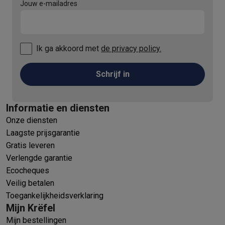
Jouw e-mailadres
Ik ga akkoord met
de privacy policy.
Schrijf in
Informatie en diensten
Onze diensten
Laagste prijsgarantie
Gratis leveren
Verlengde garantie
Ecocheques
Veilig betalen
Toegankelijkheidsverklaring
Mijn Krëfel
Mijn bestellingen