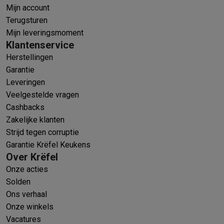
Mijn account
Terugsturen
Mijn leveringsmoment
Klantenservice
Herstellingen
Garantie
Leveringen
Veelgestelde vragen
Cashbacks
Zakelijke klanten
Strijd tegen corruptie
Garantie Krëfel Keukens
Over Krëfel
Onze acties
Solden
Ons verhaal
Onze winkels
Vacatures