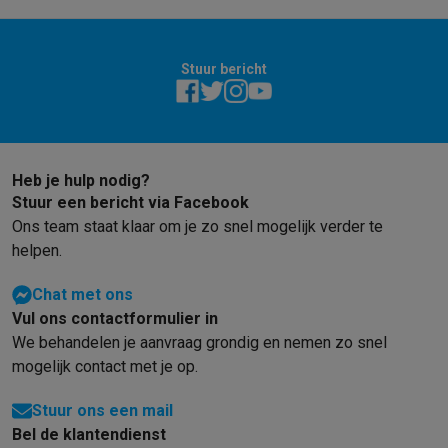
Stuur bericht
Heb je hulp nodig?
Stuur een bericht via Facebook
Ons team staat klaar om je zo snel mogelijk verder te
helpen.
Chat met ons
Vul ons contactformulier in
We behandelen je aanvraag grondig en nemen zo snel
mogelijk contact met je op.
Stuur ons een mail
Bel de klantendienst