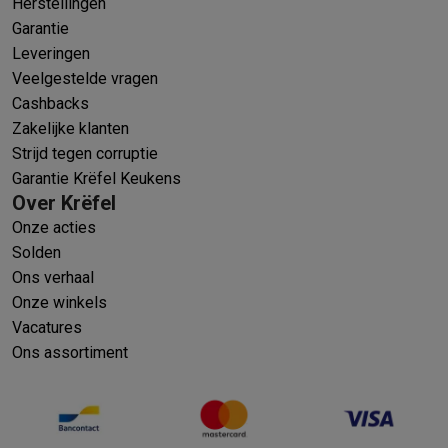
Herstellingen
Garantie
Leveringen
Veelgestelde vragen
Cashbacks
Zakelijke klanten
Strijd tegen corruptie
Garantie Krëfel Keukens
Over Krëfel
Onze acties
Solden
Ons verhaal
Onze winkels
Vacatures
Ons assortiment