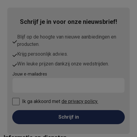
Schrijf je in voor onze nieuwsbrief!
Blijf op de hoogte van nieuwe aanbiedingen en
producten.
Krijg persoonlijk advies.
Win leuke prijzen dankzij onze wedstrijden.
Jouw e-mailadres
Ik ga akkoord met
de privacy policy.
Schrijf in