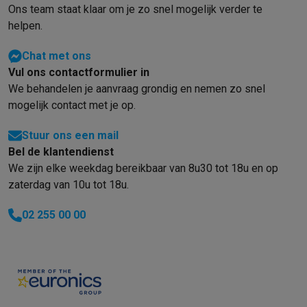
Ons team staat klaar om je zo snel mogelijk verder te
helpen.
Chat met ons
Vul ons contactformulier in
We behandelen je aanvraag grondig en nemen zo snel
mogelijk contact met je op.
Stuur ons een mail
Bel de klantendienst
We zijn elke weekdag bereikbaar van 8u30 tot 18u en op
zaterdag van 10u tot 18u.
02 255 00 00