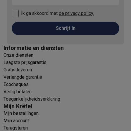
Ik ga akkoord met
de privacy policy.
Schrijf in
Informatie en diensten
Onze diensten
Laagste prijsgarantie
Gratis leveren
Verlengde garantie
Ecocheques
Veilig betalen
Toegankelijkheidsverklaring
Mijn Krëfel
Mijn bestellingen
Mijn account
Terugsturen