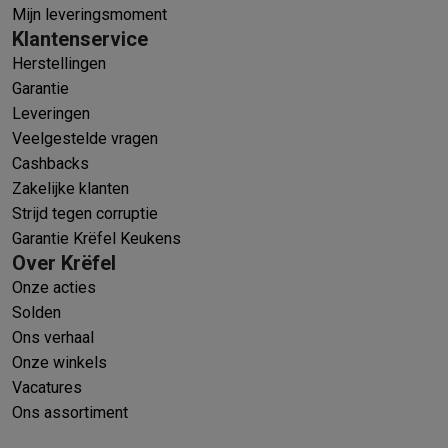
Mijn leveringsmoment
Klantenservice
Herstellingen
Garantie
Leveringen
Veelgestelde vragen
Cashbacks
Zakelijke klanten
Strijd tegen corruptie
Garantie Krëfel Keukens
Over Krëfel
Onze acties
Solden
Ons verhaal
Onze winkels
Vacatures
Ons assortiment