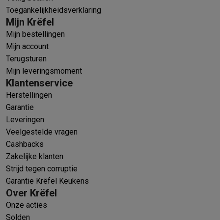
Toegankelijkheidsverklaring
Mijn Krëfel
Mijn bestellingen
Mijn account
Terugsturen
Mijn leveringsmoment
Klantenservice
Herstellingen
Garantie
Leveringen
Veelgestelde vragen
Cashbacks
Zakelijke klanten
Strijd tegen corruptie
Garantie Krëfel Keukens
Over Krëfel
Onze acties
Solden