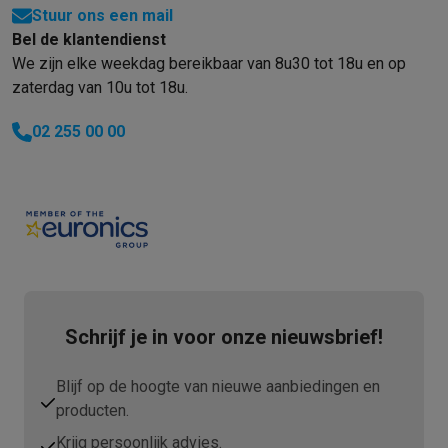
Stuur ons een mail
Bel de klantendienst
We zijn elke weekdag bereikbaar van 8u30 tot 18u en op
zaterdag van 10u tot 18u.
02 255 00 00
Schrijf je in voor onze nieuwsbrief!
Blijf op de hoogte van nieuwe aanbiedingen en
producten.
Krijg persoonlijk advies.