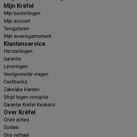
Mijn Krëfel
Mijn bestellingen
Mijn account
Terugsturen
Mijn leveringsmoment
Klantenservice
Herstellingen
Garantie
Leveringen
Veelgestelde vragen
Cashbacks
Zakelijke klanten
Strijd tegen corruptie
Garantie Krëfel Keukens
Over Krëfel
Onze acties
Solden
Ons verhaal