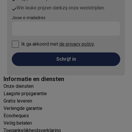
Win leuke prijzen dankzij onze wedstrijden.
Jouw e-mailadres
Ik ga akkoord met
de privacy policy.
Schrijf in
Informatie en diensten
Onze diensten
Laagste prijsgarantie
Gratis leveren
Verlengde garantie
Ecocheques
Veilig betalen
Toegankelijkheidsverklaring