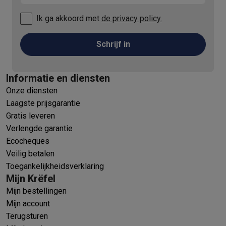
Ik ga akkoord met
de privacy policy.
Schrijf in
Informatie en diensten
Onze diensten
Laagste prijsgarantie
Gratis leveren
Verlengde garantie
Ecocheques
Veilig betalen
Toegankelijkheidsverklaring
Mijn Krëfel
Mijn bestellingen
Mijn account
Terugsturen