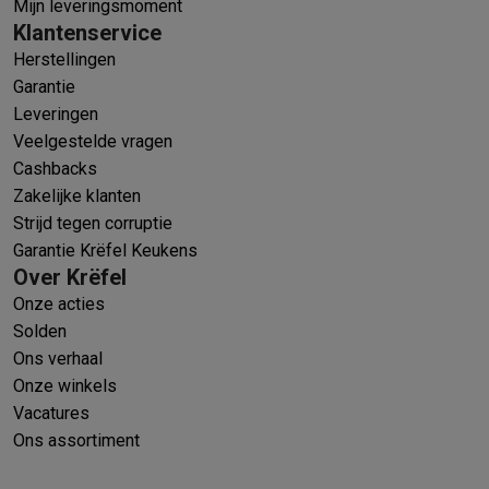
Mijn leveringsmoment
Klantenservice
Herstellingen
Garantie
Leveringen
Veelgestelde vragen
Cashbacks
Zakelijke klanten
Strijd tegen corruptie
Garantie Krëfel Keukens
Over Krëfel
Onze acties
Solden
Ons verhaal
Onze winkels
Vacatures
Ons assortiment