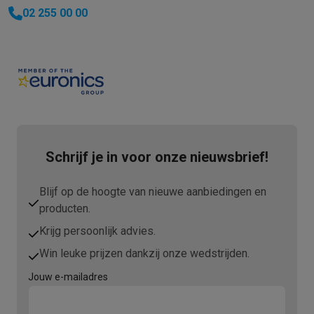
02 255 00 00
Schrijf je in voor onze nieuwsbrief!
Blijf op de hoogte van nieuwe aanbiedingen en
producten.
Krijg persoonlijk advies.
Win leuke prijzen dankzij onze wedstrijden.
Jouw e-mailadres