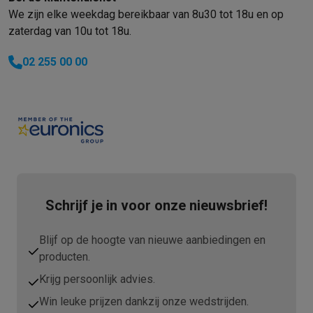
We zijn elke weekdag bereikbaar van 8u30 tot 18u en op
zaterdag van 10u tot 18u.
02 255 00 00
Schrijf je in voor onze nieuwsbrief!
Blijf op de hoogte van nieuwe aanbiedingen en
producten.
Krijg persoonlijk advies.
Win leuke prijzen dankzij onze wedstrijden.