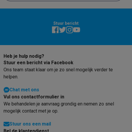
Stuur bericht
Heb je hulp nodig?
Stuur een bericht via Facebook
Ons team staat klaar om je zo snel mogelijk verder te
helpen.
Chat met ons
Vul ons contactformulier in
We behandelen je aanvraag grondig en nemen zo snel
mogelijk contact met je op.
Stuur ons een mail
Bel de klantendienst