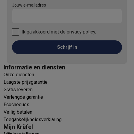
Jouw e-mailadres
Ik ga akkoord met
de privacy policy.
Schrijf in
Informatie en diensten
Onze diensten
Laagste prijsgarantie
Gratis leveren
Verlengde garantie
Ecocheques
Veilig betalen
Toegankelijkheidsverklaring
Mijn Krëfel