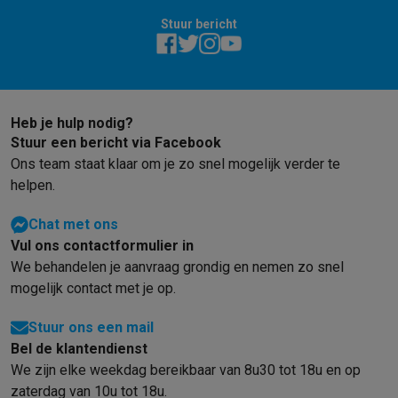
Stuur bericht
Heb je hulp nodig?
Stuur een bericht via Facebook
Ons team staat klaar om je zo snel mogelijk verder te
helpen.
Chat met ons
Vul ons contactformulier in
We behandelen je aanvraag grondig en nemen zo snel
mogelijk contact met je op.
Stuur ons een mail
Bel de klantendienst
We zijn elke weekdag bereikbaar van 8u30 tot 18u en op
zaterdag van 10u tot 18u.