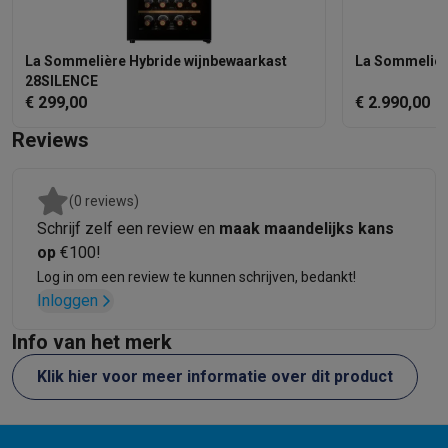
La Sommelière Hybride wijnbewaarkast
La Sommelièr
28SILENCE
€ 299,00
€ 2.990,00
Reviews
(0 reviews)
Schrijf zelf een review en
maak maandelijks kans
op
€100!
Log in om een review te kunnen schrijven, bedankt!
Inloggen
Info van het merk
Klik hier voor meer informatie over dit product