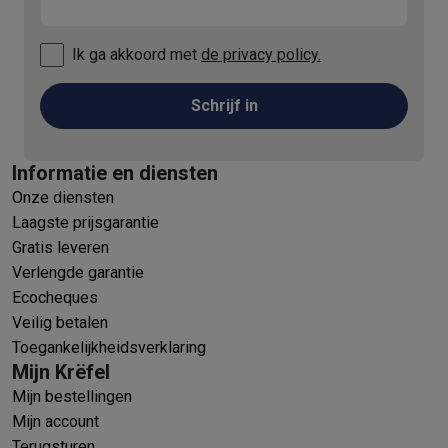
Ik ga akkoord met
de privacy policy.
Schrijf in
Informatie en diensten
Onze diensten
Laagste prijsgarantie
Gratis leveren
Verlengde garantie
Ecocheques
Veilig betalen
Toegankelijkheidsverklaring
Mijn Krëfel
Mijn bestellingen
Mijn account
Terugsturen