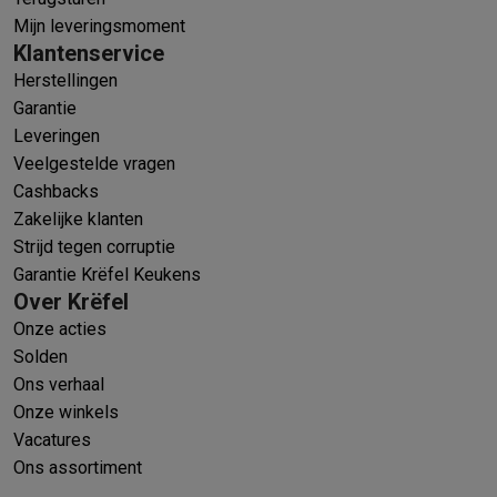
Mijn leveringsmoment
Klantenservice
Herstellingen
Garantie
Leveringen
Veelgestelde vragen
Cashbacks
Zakelijke klanten
Strijd tegen corruptie
Garantie Krëfel Keukens
Over Krëfel
Onze acties
Solden
Ons verhaal
Onze winkels
Vacatures
Ons assortiment