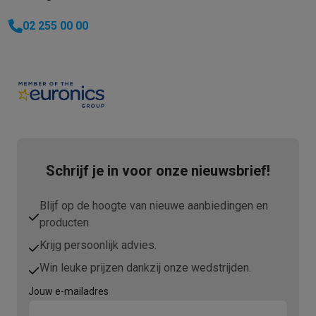
02 255 00 00
Schrijf je in voor onze nieuwsbrief!
Blijf op de hoogte van nieuwe aanbiedingen en
producten.
Krijg persoonlijk advies.
Win leuke prijzen dankzij onze wedstrijden.
Jouw e-mailadres