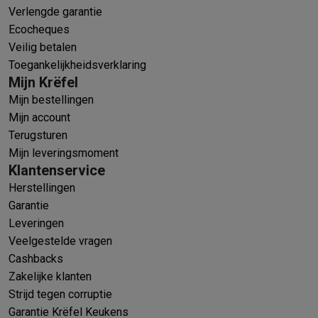
Verlengde garantie
Ecocheques
Veilig betalen
Toegankelijkheidsverklaring
Mijn Krëfel
Mijn bestellingen
Mijn account
Terugsturen
Mijn leveringsmoment
Klantenservice
Herstellingen
Garantie
Leveringen
Veelgestelde vragen
Cashbacks
Zakelijke klanten
Strijd tegen corruptie
Garantie Krëfel Keukens