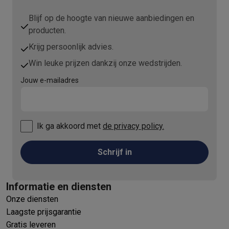
Blijf op de hoogte van nieuwe aanbiedingen en
producten.
Krijg persoonlijk advies.
Win leuke prijzen dankzij onze wedstrijden.
Jouw e-mailadres
Ik ga akkoord met
de privacy policy.
Schrijf in
Informatie en diensten
Onze diensten
Laagste prijsgarantie
Gratis leveren