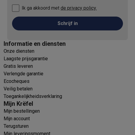
Ik ga akkoord met
de privacy policy.
Schrijf in
Informatie en diensten
Onze diensten
Laagste prijsgarantie
Gratis leveren
Verlengde garantie
Ecocheques
Veilig betalen
Toegankelijkheidsverklaring
Mijn Krëfel
Mijn bestellingen
Mijn account
Terugsturen
Mijn leveringsmoment