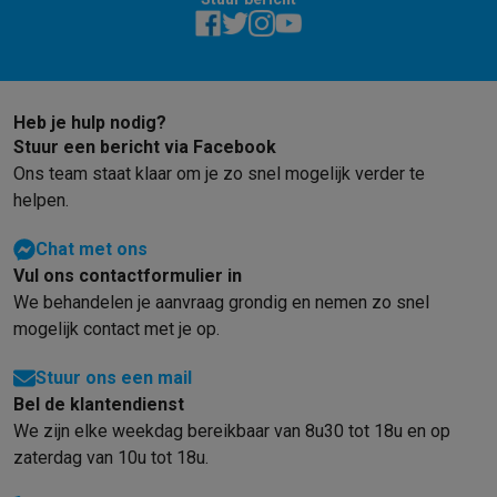
Heb je hulp nodig?
Stuur een bericht via Facebook
Ons team staat klaar om je zo snel mogelijk verder te
helpen.
Chat met ons
Vul ons contactformulier in
We behandelen je aanvraag grondig en nemen zo snel
mogelijk contact met je op.
Stuur ons een mail
Bel de klantendienst
We zijn elke weekdag bereikbaar van 8u30 tot 18u en op
zaterdag van 10u tot 18u.