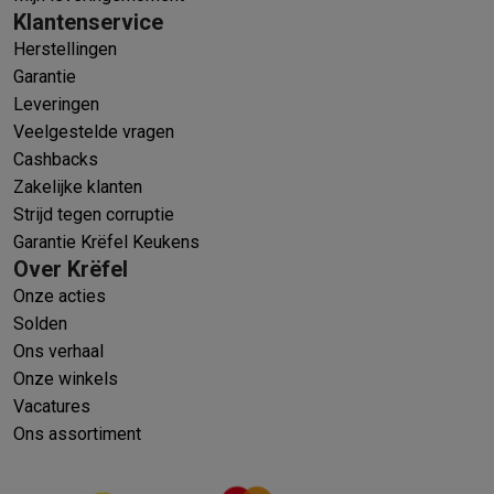
Klantenservice
Herstellingen
Garantie
Leveringen
Veelgestelde vragen
Cashbacks
Zakelijke klanten
Strijd tegen corruptie
Garantie Krëfel Keukens
Over Krëfel
Onze acties
Solden
Ons verhaal
Onze winkels
Vacatures
Ons assortiment