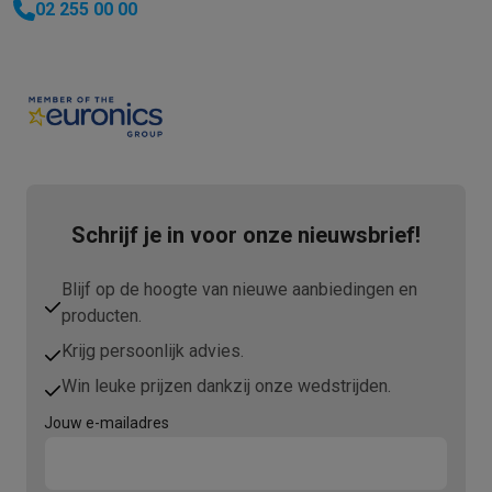
02 255 00 00
Schrijf je in voor onze nieuwsbrief!
Blijf op de hoogte van nieuwe aanbiedingen en
producten.
Krijg persoonlijk advies.
Win leuke prijzen dankzij onze wedstrijden.
Jouw e-mailadres