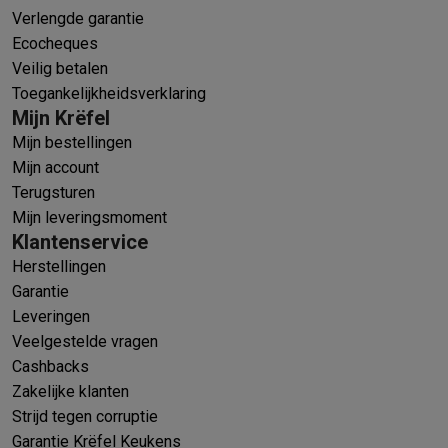
Verlengde garantie
Ecocheques
Veilig betalen
Toegankelijkheidsverklaring
Mijn Krëfel
Mijn bestellingen
Mijn account
Terugsturen
Mijn leveringsmoment
Klantenservice
Herstellingen
Garantie
Leveringen
Veelgestelde vragen
Cashbacks
Zakelijke klanten
Strijd tegen corruptie
Garantie Krëfel Keukens