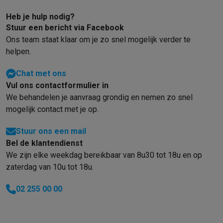
Heb je hulp nodig?
Stuur een bericht via Facebook
Ons team staat klaar om je zo snel mogelijk verder te
helpen.
Chat met ons
Vul ons contactformulier in
We behandelen je aanvraag grondig en nemen zo snel
mogelijk contact met je op.
Stuur ons een mail
Bel de klantendienst
We zijn elke weekdag bereikbaar van 8u30 tot 18u en op
zaterdag van 10u tot 18u.
02 255 00 00