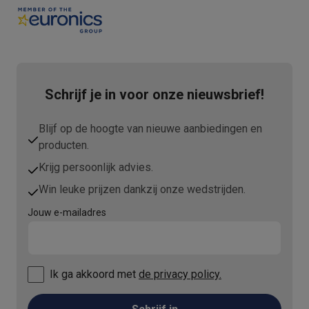
Schrijf je in voor onze nieuwsbrief!
Blijf op de hoogte van nieuwe aanbiedingen en
producten.
Krijg persoonlijk advies.
Win leuke prijzen dankzij onze wedstrijden.
Jouw e-mailadres
Ik ga akkoord met
de privacy policy.