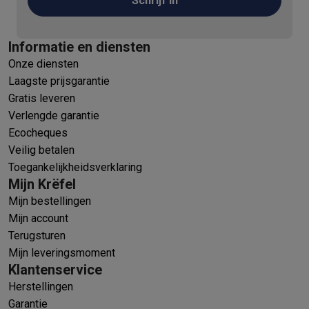
Schrijf in
Informatie en diensten
Onze diensten
Laagste prijsgarantie
Gratis leveren
Verlengde garantie
Ecocheques
Veilig betalen
Toegankelijkheidsverklaring
Mijn Krëfel
Mijn bestellingen
Mijn account
Terugsturen
Mijn leveringsmoment
Klantenservice
Herstellingen
Garantie