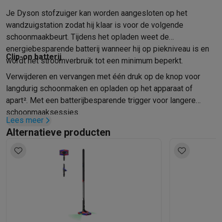
Je Dyson stofzuiger kan worden aangesloten op het
wandzuigstation zodat hij klaar is voor de volgende
schoonmaakbeurt. Tijdens het opladen weet de
energiebesparende batterij wanneer hij op piekniveau is en
Clip-on batterij
wordt het stroomverbruik tot een minimum beperkt.
Verwijderen en vervangen met één druk op de knop voor
langdurig schoonmaken en opladen op het apparaat of
apart². Met een batterijbesparende trigger voor langere
schoonmaaksessies.
Lees meer
Alternatieve producten