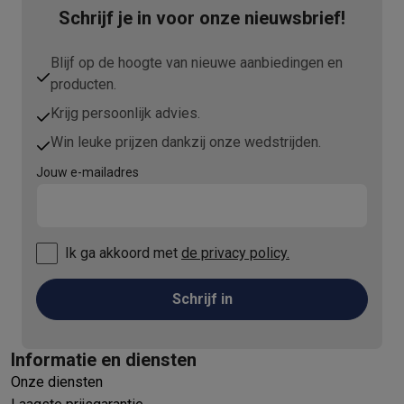
Schrijf je in voor onze nieuwsbrief!
Blijf op de hoogte van nieuwe aanbiedingen en
producten.
Krijg persoonlijk advies.
Win leuke prijzen dankzij onze wedstrijden.
Jouw e-mailadres
Ik ga akkoord met
de privacy policy.
Schrijf in
Informatie en diensten
Onze diensten