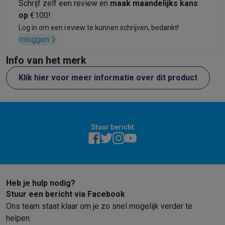
Schrijf zelf een review en
maak maandelijks kans
op
€100!
Log in om een review te kunnen schrijven, bedankt!
Inloggen
Info van het merk
Klik hier voor meer informatie over dit product
Stuur bericht
Heb je hulp nodig?
Stuur een bericht via Facebook
Ons team staat klaar om je zo snel mogelijk verder te
helpen.