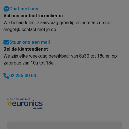
Chat met ons
Vul ons contactformulier in
We behandelen je aanvraag grondig en nemen zo snel
mogelijk contact met je op.
Stuur ons een mail
Bel de klantendienst
We zijn elke weekdag bereikbaar van 8u30 tot 18u en op
zaterdag van 10u tot 18u.
02 255 00 00