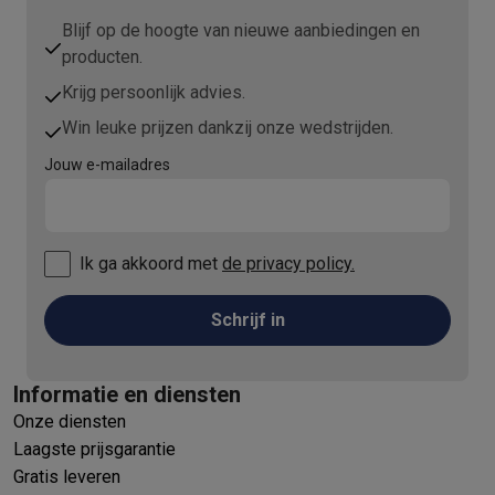
Blijf op de hoogte van nieuwe aanbiedingen en
producten.
Krijg persoonlijk advies.
Win leuke prijzen dankzij onze wedstrijden.
Jouw e-mailadres
Ik ga akkoord met
de privacy policy.
Schrijf in
Informatie en diensten
Onze diensten
Laagste prijsgarantie
Gratis leveren