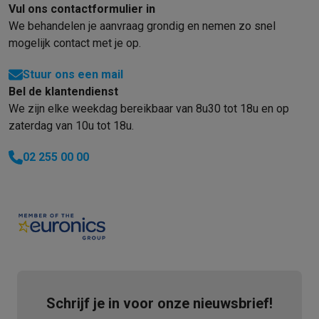
Vul ons contactformulier in
We behandelen je aanvraag grondig en nemen zo snel
mogelijk contact met je op.
Stuur ons een mail
Bel de klantendienst
We zijn elke weekdag bereikbaar van 8u30 tot 18u en op
zaterdag van 10u tot 18u.
02 255 00 00
Schrijf je in voor onze nieuwsbrief!