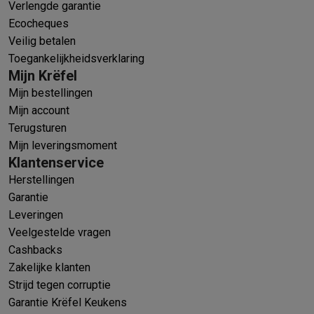
Verlengde garantie
Ecocheques
Veilig betalen
Toegankelijkheidsverklaring
Mijn Krëfel
Mijn bestellingen
Mijn account
Terugsturen
Mijn leveringsmoment
Klantenservice
Herstellingen
Garantie
Leveringen
Veelgestelde vragen
Cashbacks
Zakelijke klanten
Strijd tegen corruptie
Garantie Krëfel Keukens