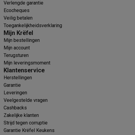
Verlengde garantie
Ecocheques
Veilig betalen
Toegankelijkheidsverklaring
Mijn Krëfel
Mijn bestellingen
Mijn account
Terugsturen
Mijn leveringsmoment
Klantenservice
Herstellingen
Garantie
Leveringen
Veelgestelde vragen
Cashbacks
Zakelijke klanten
Strijd tegen corruptie
Garantie Krëfel Keukens