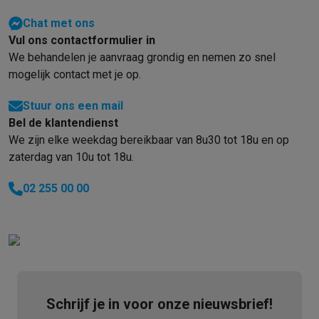
Chat met ons
Vul ons contactformulier in
We behandelen je aanvraag grondig en nemen zo snel
mogelijk contact met je op.
Stuur ons een mail
Bel de klantendienst
We zijn elke weekdag bereikbaar van 8u30 tot 18u en op
zaterdag van 10u tot 18u.
02 255 00 00
Schrijf je in voor onze nieuwsbrief!