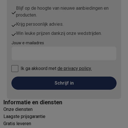
Blijf op de hoogte van nieuwe aanbiedingen en
producten.
Krijg persoonlijk advies.
Win leuke prijzen dankzij onze wedstrijden.
Jouw e-mailadres
Ik ga akkoord met
de privacy policy.
Schrijf in
Informatie en diensten
Onze diensten
Laagste prijsgarantie
Gratis leveren