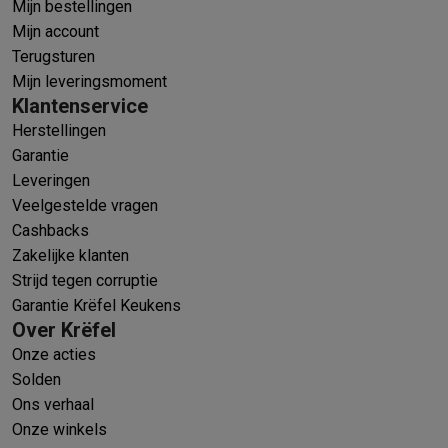
Mijn bestellingen
Mijn account
Terugsturen
Mijn leveringsmoment
Klantenservice
Herstellingen
Garantie
Leveringen
Veelgestelde vragen
Cashbacks
Zakelijke klanten
Strijd tegen corruptie
Garantie Krëfel Keukens
Over Krëfel
Onze acties
Solden
Ons verhaal
Onze winkels