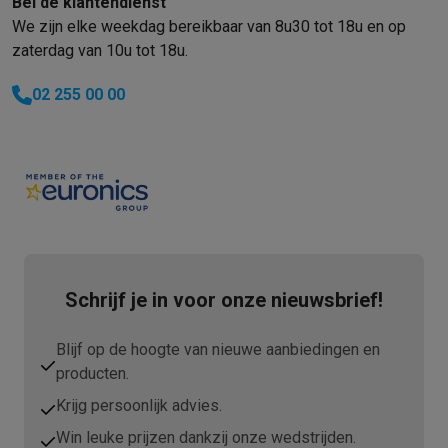
Bel de klantendienst
We zijn elke weekdag bereikbaar van 8u30 tot 18u en op
zaterdag van 10u tot 18u.
02 255 00 00
Schrijf je in voor onze nieuwsbrief!
Blijf op de hoogte van nieuwe aanbiedingen en
producten.
Krijg persoonlijk advies.
Win leuke prijzen dankzij onze wedstrijden.