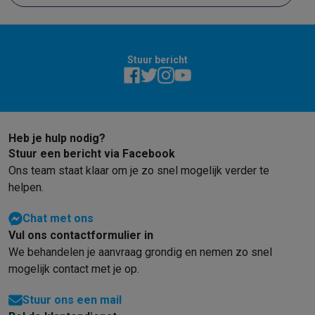
Stuur bericht
Heb je hulp nodig?
Stuur een bericht via Facebook
Ons team staat klaar om je zo snel mogelijk verder te
helpen.
Chat met ons
Vul ons contactformulier in
We behandelen je aanvraag grondig en nemen zo snel
mogelijk contact met je op.
Stuur ons een mail