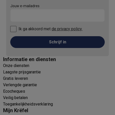
Jouw e-mailadres
Ik ga akkoord met
de privacy policy.
Schrijf in
Informatie en diensten
Onze diensten
Laagste prijsgarantie
Gratis leveren
Verlengde garantie
Ecocheques
Veilig betalen
Toegankelijkheidsverklaring
Mijn Krëfel