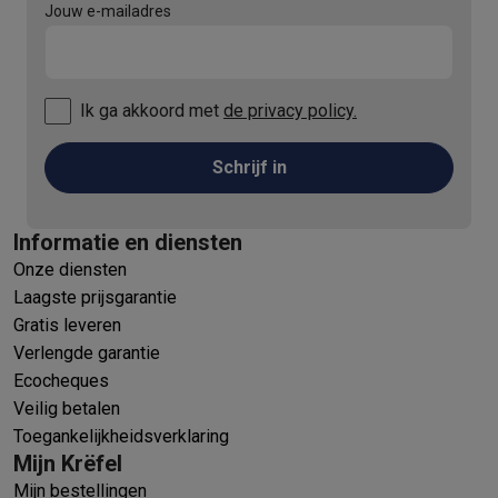
Jouw e-mailadres
Ik ga akkoord met
de privacy policy.
Schrijf in
Informatie en diensten
Onze diensten
Laagste prijsgarantie
Gratis leveren
Verlengde garantie
Ecocheques
Veilig betalen
Toegankelijkheidsverklaring
Mijn Krëfel
Mijn bestellingen