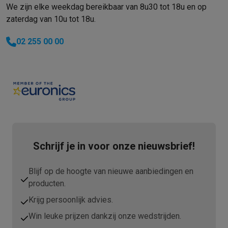
We zijn elke weekdag bereikbaar van 8u30 tot 18u en op
zaterdag van 10u tot 18u.
02 255 00 00
Schrijf je in voor onze nieuwsbrief!
Blijf op de hoogte van nieuwe aanbiedingen en
producten.
Krijg persoonlijk advies.
Win leuke prijzen dankzij onze wedstrijden.