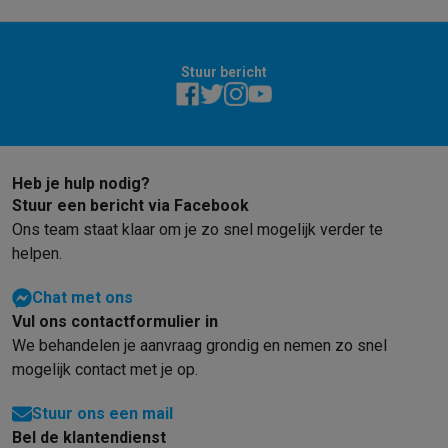
Stuur bericht
Heb je hulp nodig?
Stuur een bericht via Facebook
Ons team staat klaar om je zo snel mogelijk verder te
helpen.
Chat met ons
Vul ons contactformulier in
We behandelen je aanvraag grondig en nemen zo snel
mogelijk contact met je op.
Stuur ons een mail
Bel de klantendienst