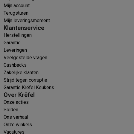
Mijn account
Terugsturen
Mijn leveringsmoment
Klantenservice
Herstellingen
Garantie
Leveringen
Veelgestelde vragen
Cashbacks
Zakelijke klanten
Strijd tegen corruptie
Garantie Krëfel Keukens
Over Krëfel
Onze acties
Solden
Ons verhaal
Onze winkels
Vacatures