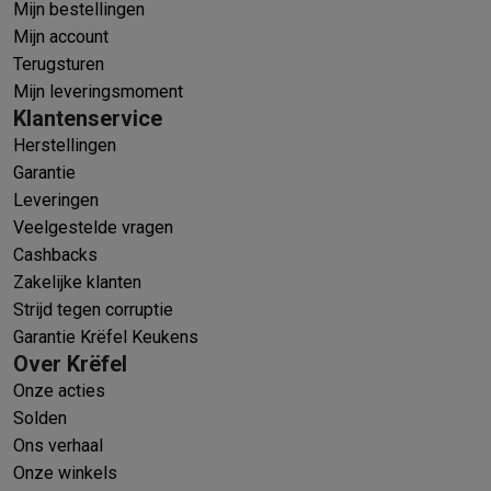
Mijn bestellingen
Mijn account
Terugsturen
Mijn leveringsmoment
Klantenservice
Herstellingen
Garantie
Leveringen
Veelgestelde vragen
Cashbacks
Zakelijke klanten
Strijd tegen corruptie
Garantie Krëfel Keukens
Over Krëfel
Onze acties
Solden
Ons verhaal
Onze winkels