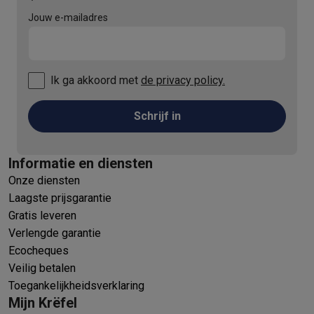
Jouw e-mailadres
Ik ga akkoord met
de privacy policy.
Schrijf in
Informatie en diensten
Onze diensten
Laagste prijsgarantie
Gratis leveren
Verlengde garantie
Ecocheques
Veilig betalen
Toegankelijkheidsverklaring
Mijn Krëfel