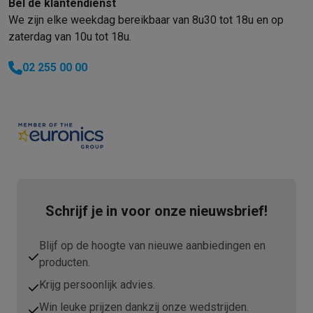
Bel de klantendienst
We zijn elke weekdag bereikbaar van 8u30 tot 18u en op
zaterdag van 10u tot 18u.
02 255 00 00
Schrijf je in voor onze nieuwsbrief!
Blijf op de hoogte van nieuwe aanbiedingen en
producten.
Krijg persoonlijk advies.
Win leuke prijzen dankzij onze wedstrijden.