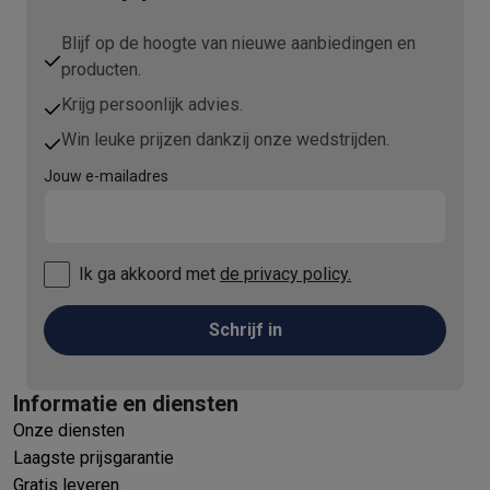
Blijf op de hoogte van nieuwe aanbiedingen en
producten.
Krijg persoonlijk advies.
Win leuke prijzen dankzij onze wedstrijden.
Jouw e-mailadres
Ik ga akkoord met
de privacy policy.
Schrijf in
Informatie en diensten
Onze diensten
Laagste prijsgarantie
Gratis leveren