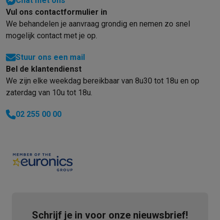
Chat met ons
Vul ons contactformulier in
We behandelen je aanvraag grondig en nemen zo snel
mogelijk contact met je op.
Stuur ons een mail
Bel de klantendienst
We zijn elke weekdag bereikbaar van 8u30 tot 18u en op
zaterdag van 10u tot 18u.
02 255 00 00
Schrijf je in voor onze nieuwsbrief!