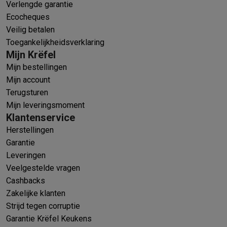
Verlengde garantie
Ecocheques
Veilig betalen
Toegankelijkheidsverklaring
Mijn Krëfel
Mijn bestellingen
Mijn account
Terugsturen
Mijn leveringsmoment
Klantenservice
Herstellingen
Garantie
Leveringen
Veelgestelde vragen
Cashbacks
Zakelijke klanten
Strijd tegen corruptie
Garantie Krëfel Keukens