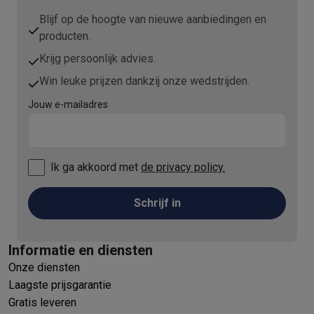
Blijf op de hoogte van nieuwe aanbiedingen en
producten.
Krijg persoonlijk advies.
Win leuke prijzen dankzij onze wedstrijden.
Jouw e-mailadres
Ik ga akkoord met
de privacy policy.
Schrijf in
Informatie en diensten
Onze diensten
Laagste prijsgarantie
Gratis leveren