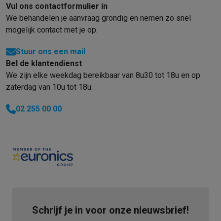
Vul ons contactformulier in
We behandelen je aanvraag grondig en nemen zo snel
mogelijk contact met je op.
Stuur ons een mail
Bel de klantendienst
We zijn elke weekdag bereikbaar van 8u30 tot 18u en op
zaterdag van 10u tot 18u.
02 255 00 00
Schrijf je in voor onze nieuwsbrief!