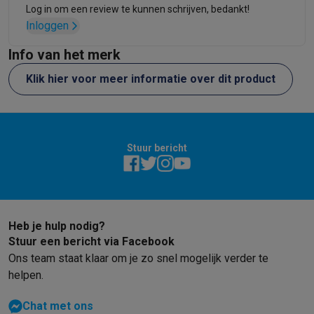
Log in om een review te kunnen schrijven, bedankt!
Inloggen
Info van het merk
Klik hier voor meer informatie over dit product
Stuur bericht
Heb je hulp nodig?
Stuur een bericht via Facebook
Ons team staat klaar om je zo snel mogelijk verder te
helpen.
Chat met ons