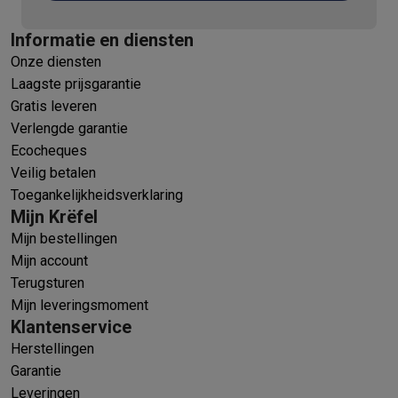
Informatie en diensten
Onze diensten
Laagste prijsgarantie
Gratis leveren
Verlengde garantie
Ecocheques
Veilig betalen
Toegankelijkheidsverklaring
Mijn Krëfel
Mijn bestellingen
Mijn account
Terugsturen
Mijn leveringsmoment
Klantenservice
Herstellingen
Garantie
Leveringen