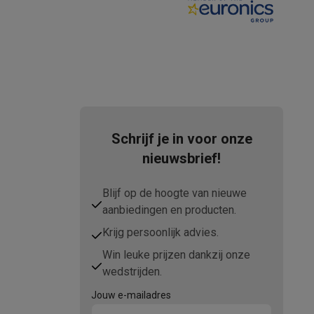
Schrijf je in voor onze
nieuwsbrief!
teKt
Blijf op de hoogte van nieuwe
aanbiedingen en producten.
Krijg persoonlijk advies.
Win leuke prijzen dankzij onze
ires
wedstrijden.
Jouw e-mailadres