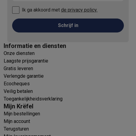
Ik ga akkoord met
de privacy policy.
Schrijf in
Informatie en diensten
Onze diensten
Laagste prijsgarantie
Gratis leveren
Verlengde garantie
Ecocheques
Veilig betalen
Toegankelijkheidsverklaring
Mijn Krëfel
Mijn bestellingen
Mijn account
Terugsturen