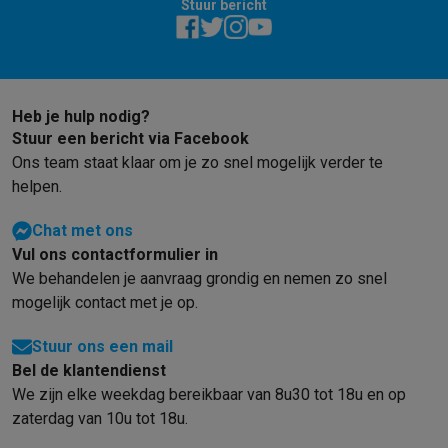
Stuur bericht
Heb je hulp nodig?
Stuur een bericht via Facebook
Ons team staat klaar om je zo snel mogelijk verder te
helpen.
Chat met ons
Vul ons contactformulier in
We behandelen je aanvraag grondig en nemen zo snel
mogelijk contact met je op.
Stuur ons een mail
Bel de klantendienst
We zijn elke weekdag bereikbaar van 8u30 tot 18u en op
zaterdag van 10u tot 18u.