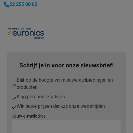
02 255 00 00
Schrijf je in voor onze nieuwsbrief!
Blijf op de hoogte van nieuwe aanbiedingen en
producten.
Krijg persoonlijk advies.
Win leuke prijzen dankzij onze wedstrijden.
Jouw e-mailadres