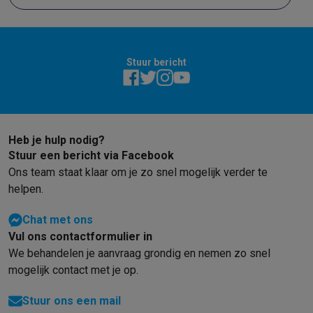
Stuur bericht
Heb je hulp nodig?
Stuur een bericht via Facebook
Ons team staat klaar om je zo snel mogelijk verder te
helpen.
Chat met ons
Vul ons contactformulier in
We behandelen je aanvraag grondig en nemen zo snel
mogelijk contact met je op.
Stuur ons een mail