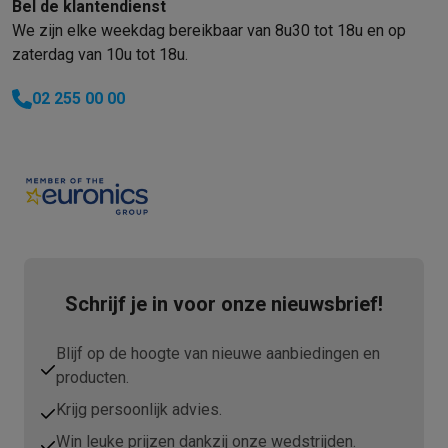
Bel de klantendienst
We zijn elke weekdag bereikbaar van 8u30 tot 18u en op
zaterdag van 10u tot 18u.
02 255 00 00
Schrijf je in voor onze nieuwsbrief!
Blijf op de hoogte van nieuwe aanbiedingen en
producten.
Krijg persoonlijk advies.
Win leuke prijzen dankzij onze wedstrijden.