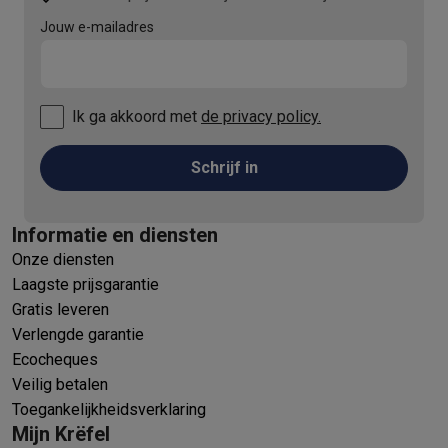
Jouw e-mailadres
Ik ga akkoord met
de privacy policy.
Schrijf in
Informatie en diensten
Onze diensten
Laagste prijsgarantie
Gratis leveren
Verlengde garantie
Ecocheques
Veilig betalen
Toegankelijkheidsverklaring
Mijn Krëfel