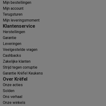
Mijn bestellingen
Mijn account
Terugsturen
Mijn leveringsmoment
Klantenservice
Herstellingen
Garantie
Leveringen
Veelgestelde vragen
Cashbacks
Zakelijke klanten
Strijd tegen corruptie
Garantie Krëfel Keukens
Over Krëfel
Onze acties
Solden
Ons verhaal
Onze winkels