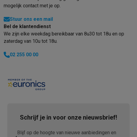
mogelijk contact met je op.
Stuur ons een mail
Bel de klantendienst
We zijn elke weekdag bereikbaar van 8u30 tot 18u en op
zaterdag van 10u tot 18u.
02 255 00 00
Schrijf je in voor onze nieuwsbrief!
Blijf op de hoogte van nieuwe aanbiedingen en