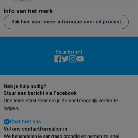
Info van het merk
Klik hier voor meer informatie over dit product
Stuur bericht
Heb je hulp nodig?
Stuur een bericht via Facebook
Ons team staat klaar om je zo snel mogelijk verder te
helpen.
Chat met ons
Vul ons contactformulier in
We behandelen je aanvraag grondig en nemen zo snel