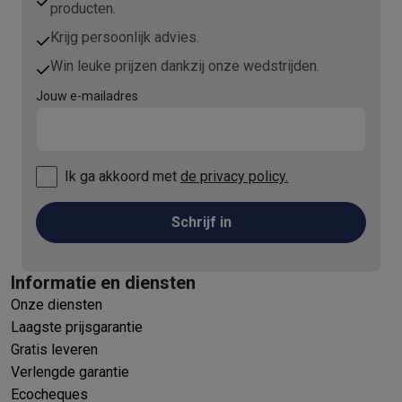
producten.
Krijg persoonlijk advies.
Win leuke prijzen dankzij onze wedstrijden.
Jouw e-mailadres
Ik ga akkoord met
de privacy policy.
Schrijf in
Informatie en diensten
Onze diensten
Laagste prijsgarantie
Gratis leveren
Verlengde garantie
Ecocheques