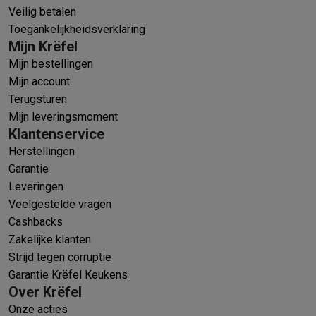
Veilig betalen
Toegankelijkheidsverklaring
Mijn Krëfel
Mijn bestellingen
Mijn account
Terugsturen
Mijn leveringsmoment
Klantenservice
Herstellingen
Garantie
Leveringen
Veelgestelde vragen
Cashbacks
Zakelijke klanten
Strijd tegen corruptie
Garantie Krëfel Keukens
Over Krëfel
Onze acties