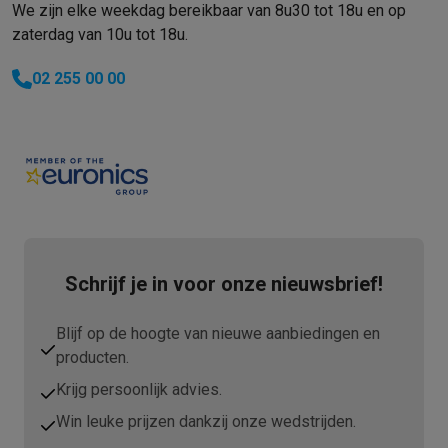
We zijn elke weekdag bereikbaar van 8u30 tot 18u en op
zaterdag van 10u tot 18u.
02 255 00 00
Schrijf je in voor onze nieuwsbrief!
Blijf op de hoogte van nieuwe aanbiedingen en
producten.
Krijg persoonlijk advies.
Win leuke prijzen dankzij onze wedstrijden.