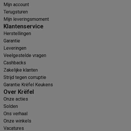
Mijn account
Terugsturen
Mijn leveringsmoment
Klantenservice
Herstellingen
Garantie
Leveringen
Veelgestelde vragen
Cashbacks
Zakelijke klanten
Strijd tegen corruptie
Garantie Krëfel Keukens
Over Krëfel
Onze acties
Solden
Ons verhaal
Onze winkels
Vacatures