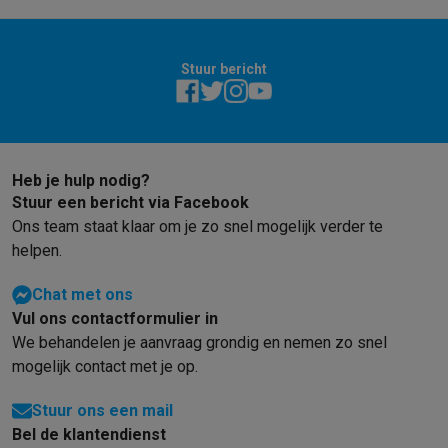
Stuur bericht
Heb je hulp nodig?
Stuur een bericht via Facebook
Ons team staat klaar om je zo snel mogelijk verder te
helpen.
Chat met ons
Vul ons contactformulier in
We behandelen je aanvraag grondig en nemen zo snel
mogelijk contact met je op.
Stuur ons een mail
Bel de klantendienst