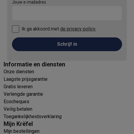
Jouw e-mailadres
Ik ga akkoord met
de privacy policy.
Schrijf in
Informatie en diensten
Onze diensten
Laagste prijsgarantie
Gratis leveren
Verlengde garantie
Ecocheques
Veilig betalen
Toegankelijkheidsverklaring
Mijn Krëfel
Mijn bestellingen