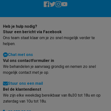
Heb je hulp nodig?
Stuur een bericht via Facebook
Ons team staat klaar om je zo snel mogelijk verder te
helpen.
Chat met ons
Vul ons contactformulier in
We behandelen je aanvraag grondig en nemen zo snel
mogelijk contact met je op.
Stuur ons een mail
Bel de klantendienst
We zijn elke weekdag bereikbaar van 8u30 tot 18u en op
zaterdag van 10u tot 18u.