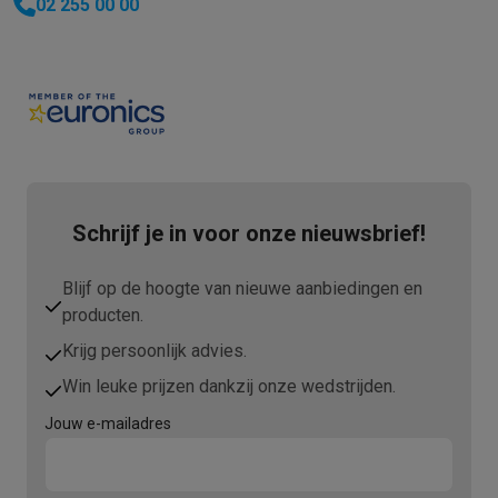
02 255 00 00
Schrijf je in voor onze nieuwsbrief!
Blijf op de hoogte van nieuwe aanbiedingen en
producten.
Krijg persoonlijk advies.
Win leuke prijzen dankzij onze wedstrijden.
Jouw e-mailadres