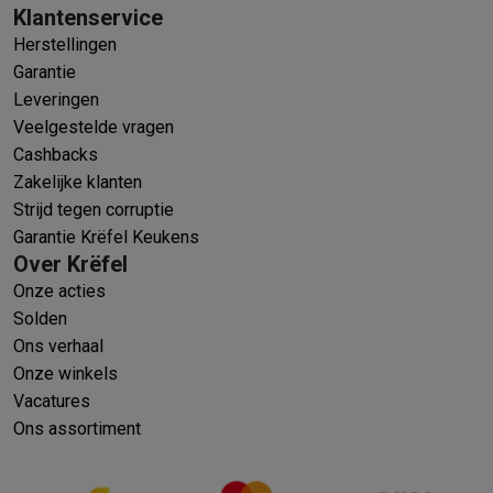
Klantenservice
Herstellingen
Garantie
Leveringen
Veelgestelde vragen
Cashbacks
Zakelijke klanten
Strijd tegen corruptie
Garantie Krëfel Keukens
Over Krëfel
Onze acties
Solden
Ons verhaal
Onze winkels
Vacatures
Ons assortiment