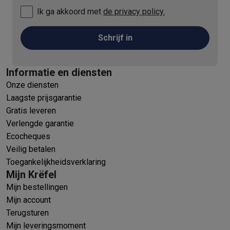
Ik ga akkoord met
de privacy policy.
Schrijf in
Informatie en diensten
Onze diensten
Laagste prijsgarantie
Gratis leveren
Verlengde garantie
Ecocheques
Veilig betalen
Toegankelijkheidsverklaring
Mijn Krëfel
Mijn bestellingen
Mijn account
Terugsturen
Mijn leveringsmoment