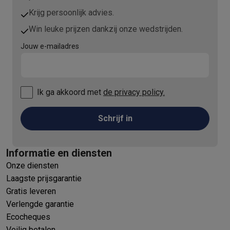
Krijg persoonlijk advies.
Win leuke prijzen dankzij onze wedstrijden.
Jouw e-mailadres
Ik ga akkoord met
de privacy policy.
Schrijf in
Informatie en diensten
Onze diensten
Laagste prijsgarantie
Gratis leveren
Verlengde garantie
Ecocheques
Veilig betalen