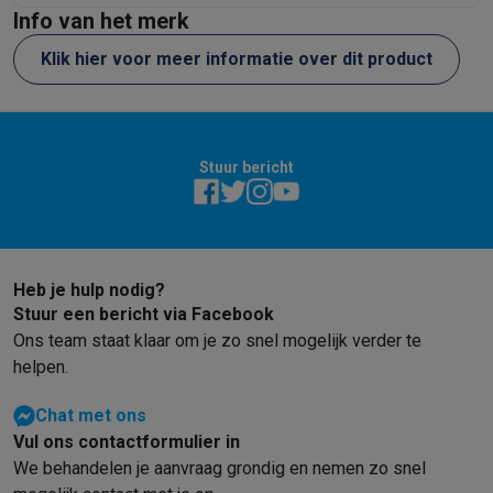
Info van het merk
Klik hier voor meer informatie over dit product
Stuur bericht
Heb je hulp nodig?
Stuur een bericht via Facebook
Ons team staat klaar om je zo snel mogelijk verder te
helpen.
Chat met ons
Vul ons contactformulier in
We behandelen je aanvraag grondig en nemen zo snel