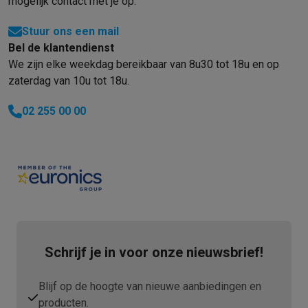
mogelijk contact met je op.
Stuur ons een mail
Bel de klantendienst
We zijn elke weekdag bereikbaar van 8u30 tot 18u en op
zaterdag van 10u tot 18u.
02 255 00 00
Schrijf je in voor onze nieuwsbrief!
Blijf op de hoogte van nieuwe aanbiedingen en
producten.