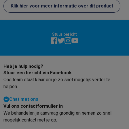
Klik hier voor meer informatie over dit product
Stuur bericht
Heb je hulp nodig?
Stuur een bericht via Facebook
Ons team staat klaar om je zo snel mogelijk verder te
helpen.
Chat met ons
Vul ons contactformulier in
We behandelen je aanvraag grondig en nemen zo snel
mogelijk contact met je op.