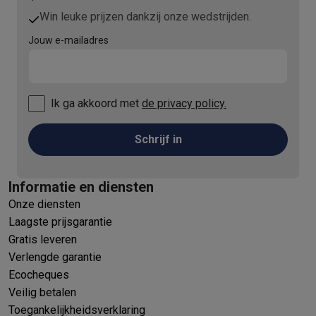
Win leuke prijzen dankzij onze wedstrijden.
Jouw e-mailadres
Ik ga akkoord met
de privacy policy.
Schrijf in
Informatie en diensten
Onze diensten
Laagste prijsgarantie
Gratis leveren
Verlengde garantie
Ecocheques
Veilig betalen
Toegankelijkheidsverklaring