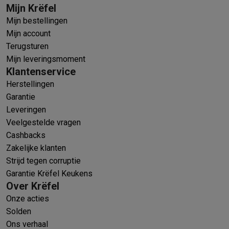
Mijn Krëfel
Mijn bestellingen
Mijn account
Terugsturen
Mijn leveringsmoment
Klantenservice
Herstellingen
Garantie
Leveringen
Veelgestelde vragen
Cashbacks
Zakelijke klanten
Strijd tegen corruptie
Garantie Krëfel Keukens
Over Krëfel
Onze acties
Solden
Ons verhaal