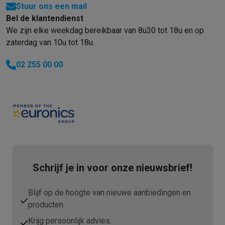
Stuur ons een mail
Bel de klantendienst
We zijn elke weekdag bereikbaar van 8u30 tot 18u en op
zaterdag van 10u tot 18u.
02 255 00 00
Schrijf je in voor onze nieuwsbrief!
Blijf op de hoogte van nieuwe aanbiedingen en
producten.
Krijg persoonlijk advies.