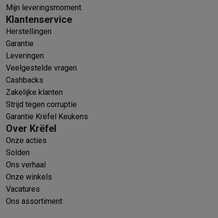
Mijn leveringsmoment
Klantenservice
Herstellingen
Garantie
Leveringen
Veelgestelde vragen
Cashbacks
Zakelijke klanten
Strijd tegen corruptie
Garantie Krëfel Keukens
Over Krëfel
Onze acties
Solden
Ons verhaal
Onze winkels
Vacatures
Ons assortiment