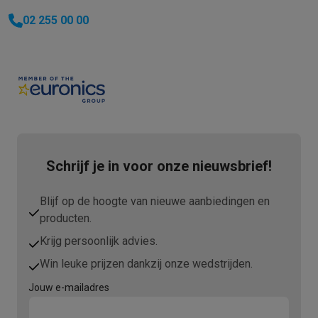
02 255 00 00
Schrijf je in voor onze nieuwsbrief!
Blijf op de hoogte van nieuwe aanbiedingen en
producten.
Krijg persoonlijk advies.
Win leuke prijzen dankzij onze wedstrijden.
Jouw e-mailadres