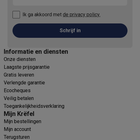
Ik ga akkoord met
de privacy policy.
Schrijf in
Informatie en diensten
Onze diensten
Laagste prijsgarantie
Gratis leveren
Verlengde garantie
Ecocheques
Veilig betalen
Toegankelijkheidsverklaring
Mijn Krëfel
Mijn bestellingen
Mijn account
Terugsturen