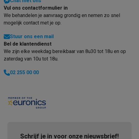
Chat met ons
Vul ons contactformulier in
We behandelen je aanvraag grondig en nemen zo snel
mogelijk contact met je op.
Stuur ons een mail
Bel de klantendienst
We zijn elke weekdag bereikbaar van 8u30 tot 18u en op
zaterdag van 10u tot 18u.
02 255 00 00
Schrijf je in voor onze nieuwsbrief!