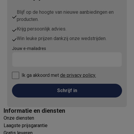
Blijf op de hoogte van nieuwe aanbiedingen en
producten.
Krijg persoonlijk advies.
Win leuke prijzen dankzij onze wedstrijden.
Jouw e-mailadres
Ik ga akkoord met
de privacy policy.
Schrijf in
Informatie en diensten
Onze diensten
Laagste prijsgarantie
Gratis leveren