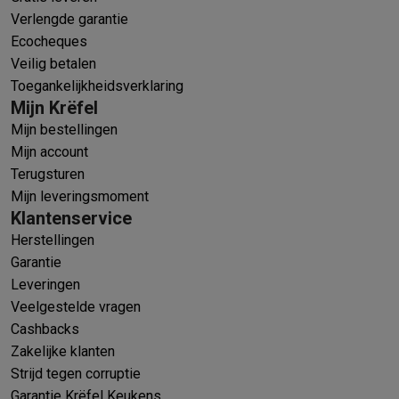
Verlengde garantie
Ecocheques
Veilig betalen
Toegankelijkheidsverklaring
Mijn Krëfel
Mijn bestellingen
Mijn account
Terugsturen
Mijn leveringsmoment
Klantenservice
Herstellingen
Garantie
Leveringen
Veelgestelde vragen
Cashbacks
Zakelijke klanten
Strijd tegen corruptie
Garantie Krëfel Keukens