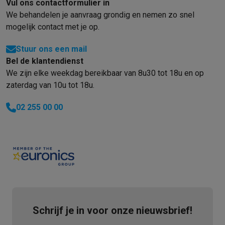
Vul ons contactformulier in
We behandelen je aanvraag grondig en nemen zo snel
mogelijk contact met je op.
Stuur ons een mail
Bel de klantendienst
We zijn elke weekdag bereikbaar van 8u30 tot 18u en op
zaterdag van 10u tot 18u.
02 255 00 00
Schrijf je in voor onze nieuwsbrief!