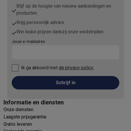
Blijf op de hoogte van nieuwe aanbiedingen en
producten.
Krijg persoonlijk advies.
Win leuke prijzen dankzij onze wedstrijden.
Jouw e-mailadres
Ik ga akkoord met
de privacy policy.
Schrijf in
Informatie en diensten
Onze diensten
Laagste prijsgarantie
Gratis leveren