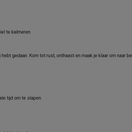
iel te kalmeren.
hebt gedaan. Kom tot rust, onthaast en maak je klaar om naar be
le tijd om te slapen.