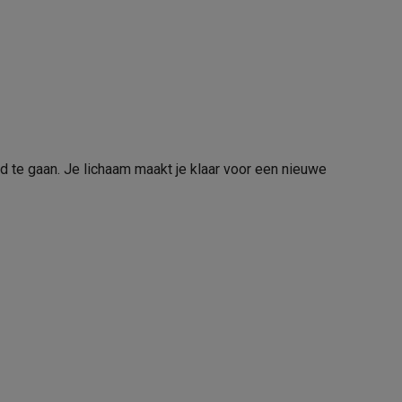
d te gaan. Je lichaam maakt je klaar voor een nieuwe